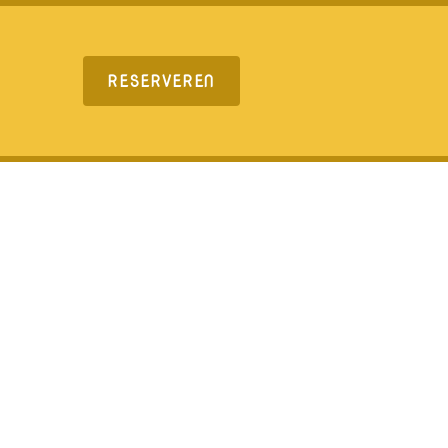
RESERVEREN