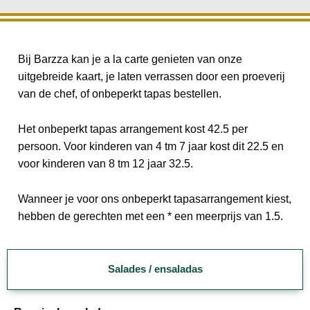
Bij Barzza kan je a la carte genieten van onze
uitgebreide kaart, je laten verrassen door een proeverij
van de chef, of onbeperkt tapas bestellen.
Het onbeperkt tapas arrangement kost 42.5 per
persoon. Voor kinderen van 4 tm 7 jaar kost dit 22.5 en
voor kinderen van 8 tm 12 jaar 32.5.
Wanneer je voor ons onbeperkt tapasarrangement kiest,
hebben de gerechten met een * een meerprijs van 1.5.
Salades / ensaladas