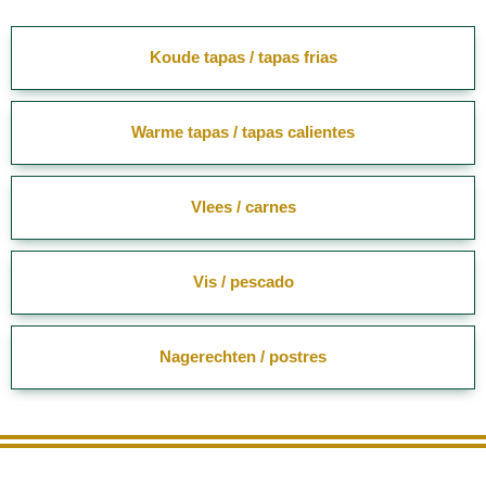
Koude tapas / tapas frias
Warme tapas / tapas calientes
Vlees / carnes
Vis / pescado
Nagerechten / postres