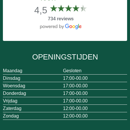
4,5
734 reviews
OPENINGSTIJDEN
Maandag
Gesloten
Dinsdag
17:00-00.00
Woensdag
17:00-00.00
Donderdag
17:00-00.00
Vrijdag
17:00-00.00
Zaterdag
12:00-00.00
Zondag
12:00-00.00